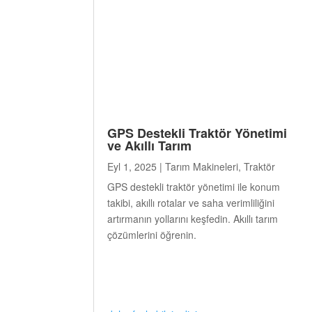
GPS Destekli Traktör Yönetimi
ve Akıllı Tarım
Eyl 1, 2025
|
Tarım Makineleri
,
Traktör
GPS destekli traktör yönetimi ile konum
takibi, akıllı rotalar ve saha verimliliğini
artırmanın yollarını keşfedin. Akıllı tarım
çözümlerini öğrenin.