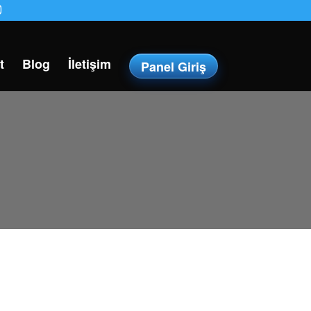
t
Blog
İletişim
Panel Giriş